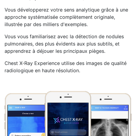
Vous développerez votre sens analytique grâce à une
approche systématisée complètement originale,
illustrée par des milliers d'exemples.
Vous vous familiarisez avec la détection de nodules
pulmonaires, des plus évidents aux plus subtils, et
apprendrez à déjouer les principaux pièges.
Chest X-Ray Experience utilise des images de qualité
radiologique en haute résolution.